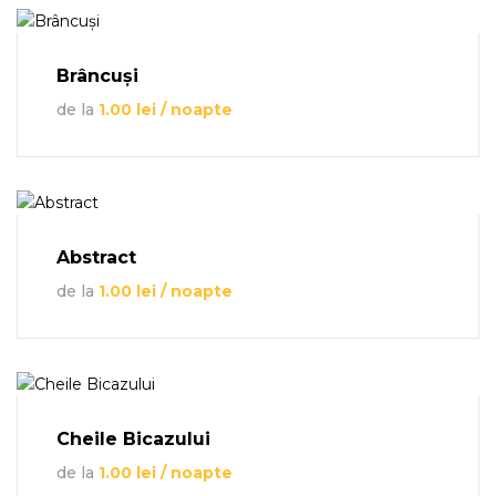
Brâncuși
de la
1.00
lei
/ noapte
Abstract
de la
1.00
lei
/ noapte
Cheile Bicazului
de la
1.00
lei
/ noapte