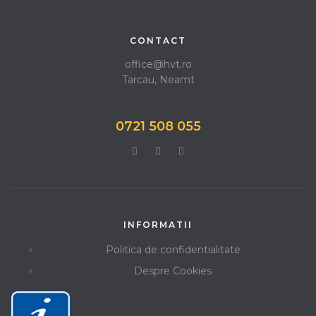
CONTACT
office@hvt.ro
Tarcau, Neamt
0721 508 055
INFORMATII
Politica de confidentialitate
Despre Cookies