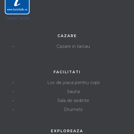
Cazare Tarcău
CAZARE
Cazare in tarcau
FACILITATI
Loc de joaca pentru copii
Sauna
Sala de sedinte
Drumetii
EXPLOREAZA