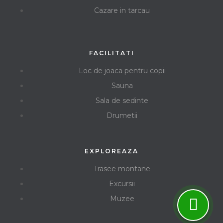
Cazare in tarcau
FACILITATI
Loc de joaca pentru copii
Sauna
Sala de sedinte
Drumetii
EXPLOREAZA
Trasee montane
Excursii
Muzee