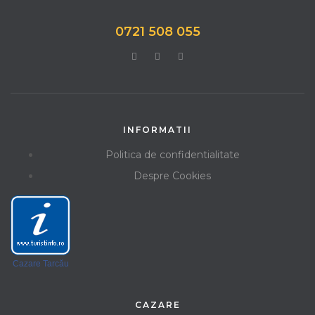
0721 508 055
INFORMATII
Politica de confidentialitate
Despre Cookies
Cazare Tarcău
CAZARE