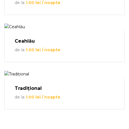
de la
1.00
lei
/ noapte
Ceahlău
de la
1.00
lei
/ noapte
Tradițional
de la
1.00
lei
/ noapte