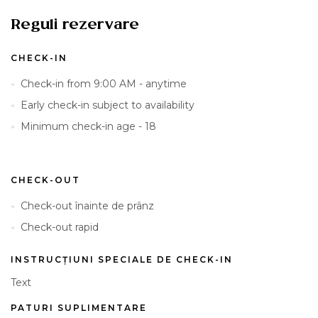
Reguli rezervare
CHECK-IN
Check-in from 9:00 AM - anytime
Early check-in subject to availability
Minimum check-in age - 18
CHECK-OUT
Check-out înainte de prânz
Check-out rapid
INSTRUCȚIUNI SPECIALE DE CHECK-IN
Text
PATURI SUPLIMENTARE